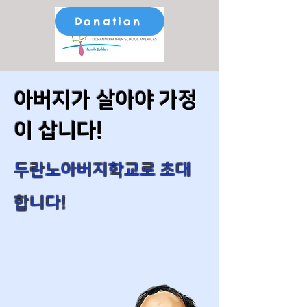
Donation
아버지가 살아야 ​가정
이 삽니다!
두란노아버지학교로 초대
합니다!