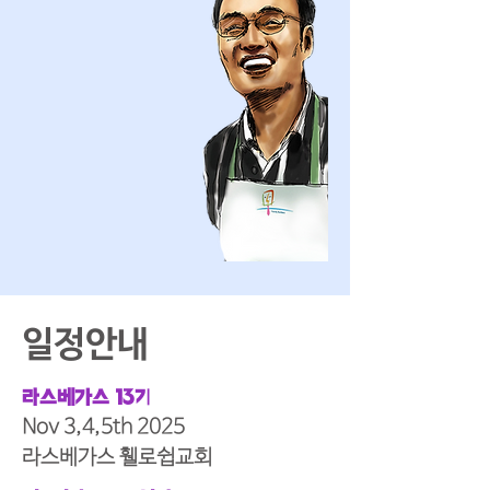
​일정안내
라스베가스 13기
Nov 3,4,5th 2025
​라스베가스 휄로쉽교회