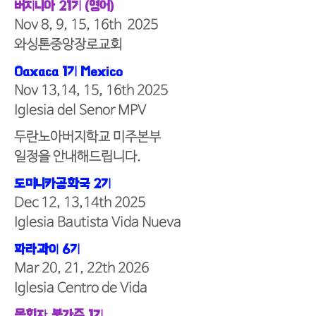
버지니아 21기 (영어)
Nov 8, 9, 15, 16th 2025
와싱톤중앙장로교회
Oaxaca 1기 Mexico
Nov 13,14, 15, 16th 2025
Iglesia del Senor MPV
두란노아버지학교 미주본부
일정을 안내해드립니다.
도미니카공화국 2기
Dec 12, 13,14th 2025
​Iglesia Bautista Vida Nueva
파라과이 6기
Mar 20, 21, 22th 2026
​Iglesia Centro de Vida
목회자 북가주 1기