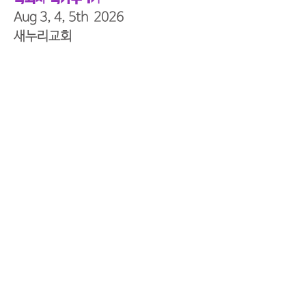
Aug 3, 4, 5th 2026
새누리교회